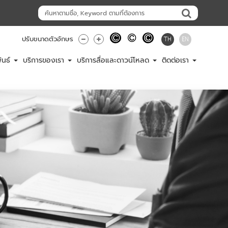
TH
EN
ปรับขนาดตัวอักษร
ันธ์
บริการของเรา
บริการสื่อและดาวน์โหลด
ติดต่อเรา