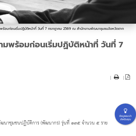
มพร้อมก่อนเริ่มปฏิบัติหน้าที่ วันที่ 7 กรกฎาคม 2569 ณ สำนักงานพัฒนาชุมชนจังหวัดตาก
้อมก่อนเริ่มปฏิบัติหน้าที่ วันที่ 7
|
|
ข้อมูลแนะนำ
สำหรับคุณ
ัฒนาชุมชนปฏิบัติการ (พัฒนากร) รุ่นที่ ๑๓๕ จำนวน ๕ ราย