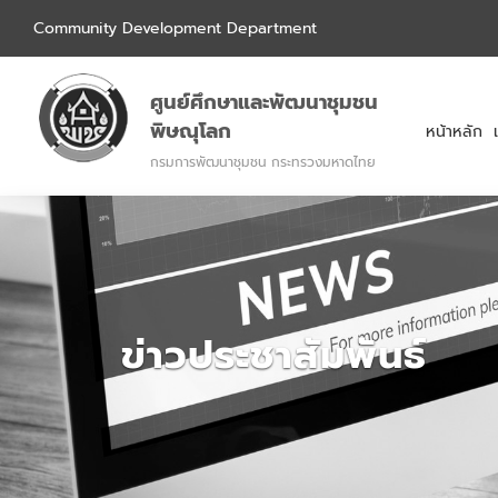
Community Development Department
ศูนย์ศึกษาและพัฒนาชุมชน
พิษณุโลก
หน้าหลัก
กรมการพัฒนาชุมชน กระทรวงมหาดไทย
ข่าวประชาสัมพันธ์