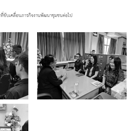
ที่ขับเคลื่อนภารกิจงานพัฒนาชุมชนต่อไป