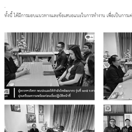
.
ทั้งนี้ ได้มีการมอบแนวทางและข้อเสนอแนะในการทำงาน เพื่อเป็นการเต