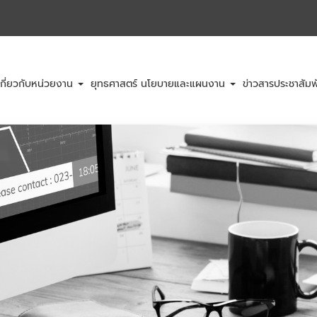
เกี่ยวกับหน่วยงาน
ยุทธศาสตร์ นโยบายและแผนงาน
ข่าวสารประชาสัมพ