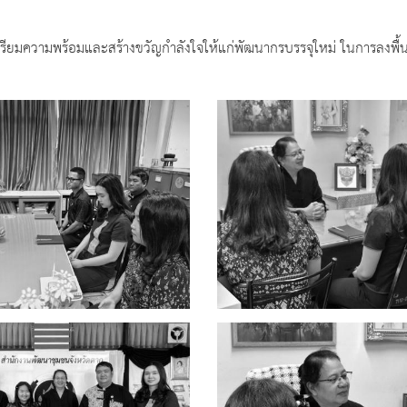
รียมความพร้อมและสร้างขวัญกำลังใจให้แก่พัฒนากรบรรจุใหม่ ในการลงพื้น