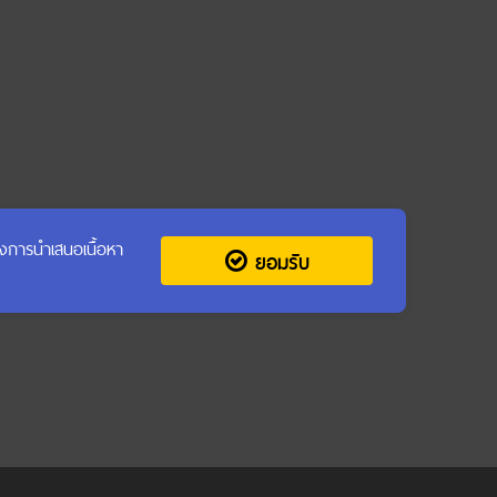
รุงการนำเสนอเนื้อหา
ยอมรับ